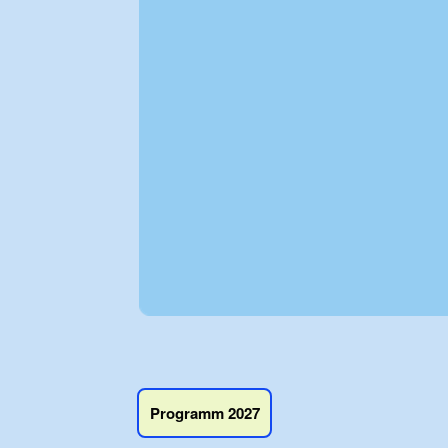
Programm 2027